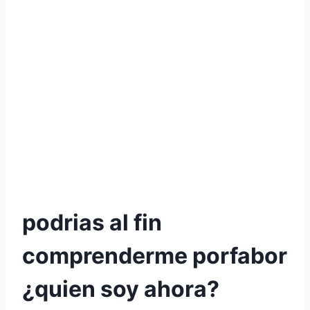
podrias al fin
comprenderme porfabor
¿quien soy ahora?