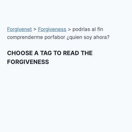
Forgivenet
>
Forgiveness
>
podrias al fin
comprenderme porfabor ¿quien soy ahora?
CHOOSE A TAG TO READ THE
FORGIVENESS