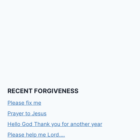
RECENT FORGIVENESS
Please fix me
Prayer to Jesus
Hello God Thank you for another year
Please help me Lord….