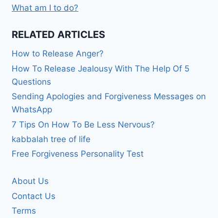
What am I to do?
RELATED ARTICLES
How to Release Anger?
How To Release Jealousy With The Help Of 5
Questions
Sending Apologies and Forgiveness Messages on
WhatsApp
7 Tips On How To Be Less Nervous?
kabbalah tree of life
Free Forgiveness Personality Test
About Us
Contact Us
Terms