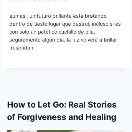
aún así, un futuro brillante está brotando
dentro de tieste lugar que destruí, incluso si es
con solo un patético cuchillo de ella,
seguramente algún día, la luz volverá a brillar
.respndan
How to Let Go: Real Stories
of Forgiveness and Healing