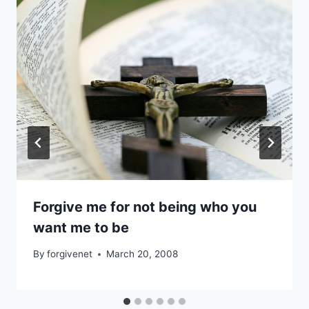
Forgive me for not being who you
want me to be
By
forgivenet
March 20, 2008