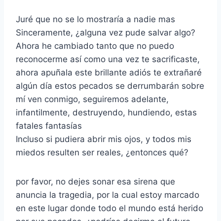
Juré que no se lo mostraría a nadie mas
Sinceramente, ¿alguna vez pude salvar algo?
Ahora he cambiado tanto que no puedo
reconocerme así como una vez te sacrificaste,
ahora apuñala este brillante adiós te extrañaré
algún día estos pecados se derrumbarán sobre
mí ven conmigo, seguiremos adelante,
infantilmente, destruyendo, hundiendo, estas
fatales fantasías
Incluso si pudiera abrir mis ojos, y todos mis
miedos resulten ser reales, ¿entonces qué?
por favor, no dejes sonar esa sirena que
anuncia la tragedia, por la cual estoy marcado
en este lugar donde todo el mundo está herido